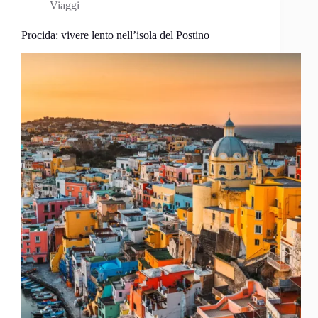
Viaggi
Procida: vivere lento nell’isola del Postino