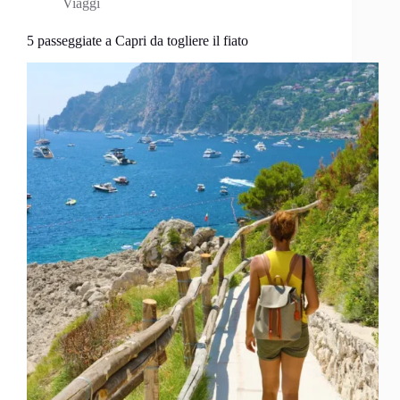
Viaggi
5 passeggiate a Capri da togliere il fiato