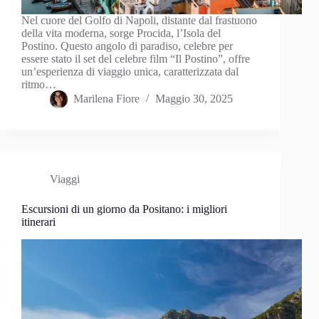
Nel cuore del Golfo di Napoli, distante dal frastuono
della vita moderna, sorge Procida, l’Isola del
Postino. Questo angolo di paradiso, celebre per
essere stato il set del celebre film “Il Postino”, offre
un’esperienza di viaggio unica, caratterizzata dal
ritmo…
Marilena Fiore
Maggio 30, 2025
Viaggi
Escursioni di un giorno da Positano: i migliori
itinerari