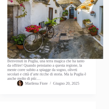
Benvenuti in Puglia, una terra magica che ha tanto
da offrire! Quando pensiamo a questa regione, la
mente corre subito a spiagge da sogno, oliveti
secolari e città d’arte ricche di storia. Ma la Puglia è
anche molto di più:…
Marilena Fiore
Giugno 20, 2025