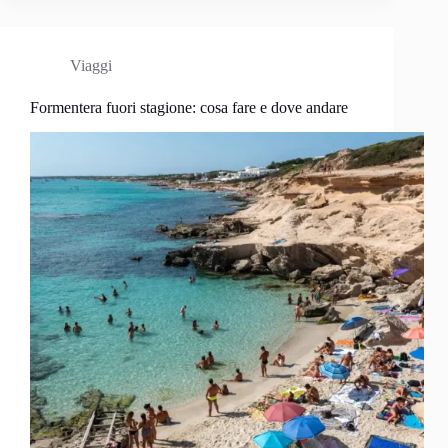
Viaggi
Formentera fuori stagione: cosa fare e dove andare