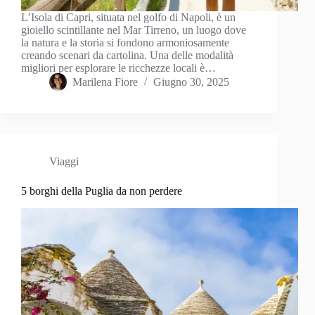
L’Isola di Capri, situata nel golfo di Napoli, è un
gioiello scintillante nel Mar Tirreno, un luogo dove
la natura e la storia si fondono armoniosamente
creando scenari da cartolina. Una delle modalità
migliori per esplorare le ricchezze locali è…
Marilena Fiore
Giugno 30, 2025
Viaggi
5 borghi della Puglia da non perdere