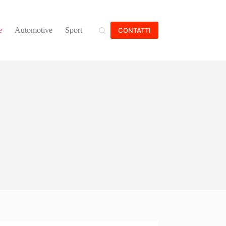
e
Automotive
Sport
CONTATTI