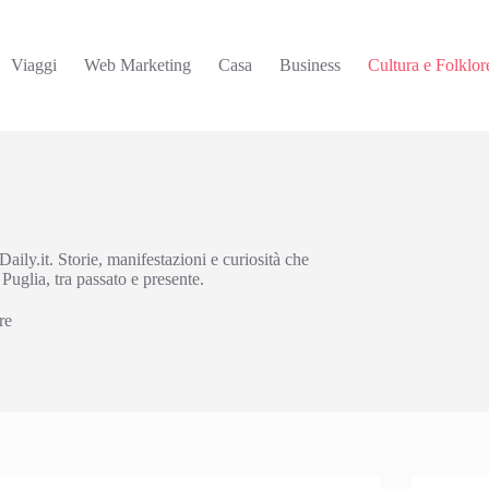
Viaggi
Web Marketing
Casa
Business
Cultura e Folklor
Daily.it. Storie, manifestazioni e curiosità che
 Puglia, tra passato e presente.
re