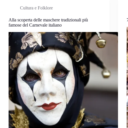
Cultura e Folklore
Alla scoperta delle maschere tradizionali più
famose del Carnevale italiano