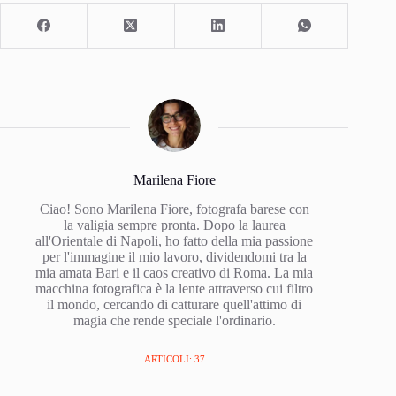
Marilena Fiore
Ciao! Sono Marilena Fiore, fotografa barese con
la valigia sempre pronta. Dopo la laurea
all'Orientale di Napoli, ho fatto della mia passione
per l'immagine il mio lavoro, dividendomi tra la
mia amata Bari e il caos creativo di Roma. La mia
macchina fotografica è la lente attraverso cui filtro
il mondo, cercando di catturare quell'attimo di
magia che rende speciale l'ordinario.
ARTICOLI: 37