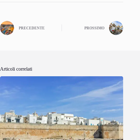
PRECEDENTE
PROSSIMO
Articoli correlati